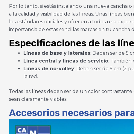
Por lo tanto, si estás instalando una nueva cancha 
a la calidad y visibilidad de las líneas. Unas línea
los estándares oficiales y ofrecen a todos una experi
importancia de estas sencillas marcas en tu cancha d
Especificaciones de las lín
Líneas de base y laterales
: Deben ser de 5 
Línea central y líneas de servicio
: También 
Líneas de no-volley
: Deben ser de 5 cm (2 pu
la red.
Todas las líneas deben ser de un color contrastante 
sean claramente visibles.
Accesorios necesarios para 