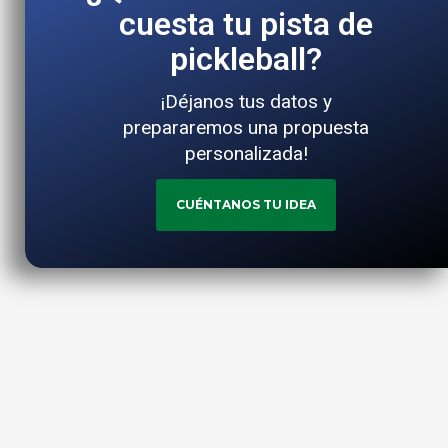
cuesta tu pista de
pickleball?
¡Déjanos tus datos y
prepararemos una propuesta
personalizada!
CUÉNTANOS TU IDEA