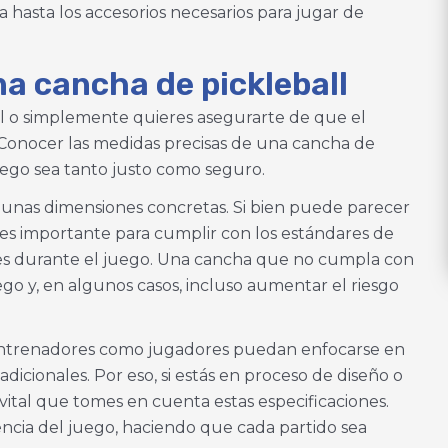
a hasta los accesorios necesarios para jugar de
na cancha de pickleball
l o simplemente quieres asegurarte de que el
Conocer las medidas precisas de una cancha de
 juego sea tanto justo como seguro.
 unas dimensiones concretas. Si bien puede parecer
 es importante para cumplir con los estándares de
tes durante el juego. Una cancha que no cumpla con
ego y, en algunos casos, incluso aumentar el riesgo
 entrenadores como jugadores puedan enfocarse en
adicionales. Por eso, si estás en proceso de diseño o
vital que tomes en cuenta estas especificaciones.
ncia del juego, haciendo que cada partido sea