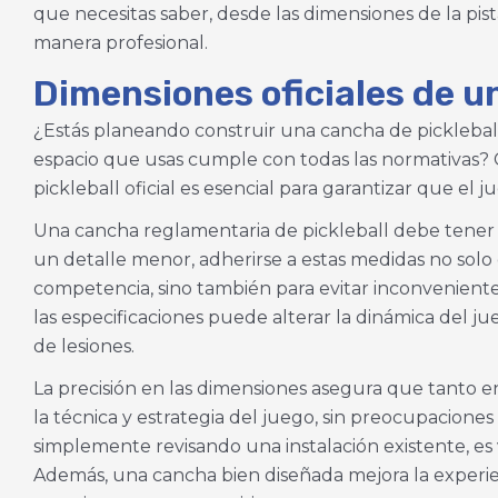
que necesitas saber, desde las dimensiones de la pist
manera profesional.
Dimensiones oficiales de u
¿Estás planeando construir una cancha de picklebal
espacio que usas cumple con todas las normativas? 
pickleball oficial es esencial para garantizar que el
Una cancha reglamentaria de pickleball debe tener
un detalle menor, adherirse a estas medidas no solo
competencia, sino también para evitar inconvenien
las especificaciones puede alterar la dinámica del ju
de lesiones.
La precisión en las dimensiones asegura que tanto
la técnica y estrategia del juego, sin preocupaciones 
simplemente revisando una instalación existente, es 
Además, una cancha bien diseñada mejora la experie