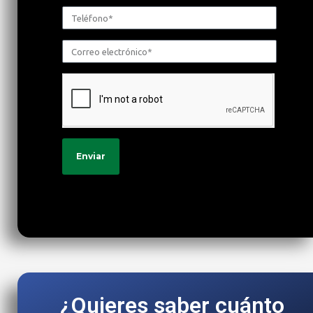
Enviar
¿Quieres saber cuánto