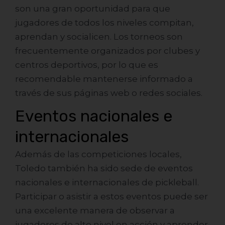
son una gran oportunidad para que
jugadores de todos los niveles compitan,
aprendan y socialicen. Los torneos son
frecuentemente organizados por clubes y
centros deportivos, por lo que es
recomendable mantenerse informado a
través de sus páginas web o redes sociales.
Eventos nacionales e
internacionales
Además de las competiciones locales,
Toledo también ha sido sede de eventos
nacionales e internacionales de pickleball.
Participar o asistir a estos eventos puede ser
una excelente manera de observar a
jugadores de alto nivel en acción y aprender