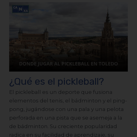
¿Qué es el pickleball?
El pickleball es un deporte que fusiona
elementos del tenis, el bádminton y el ping-
pong, jugándose con una pala y una pelota
perforada en una pista que se asemeja a la
de bádminton. Su creciente popularidad
radica en su facilidad de aprendizaje, su