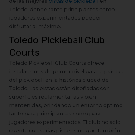
de las mejores
pistas de pickleball
en
Toledo, donde tanto principiantes como
jugadores experimentados pueden
disfrutar al máximo.
Toledo Pickleball Club
Courts
Toledo Pickleball Club Courts ofrece
instalaciones de primer nivel para la práctica
del pickleball en la histórica ciudad de
Toledo. Las pistas están diseñadas con
superficies reglamentarias y bien
mantenidas, brindando un entorno óptimo
tanto para principiantes como para
jugadores experimentados. El club no solo
cuenta con varias pistas, sino que también