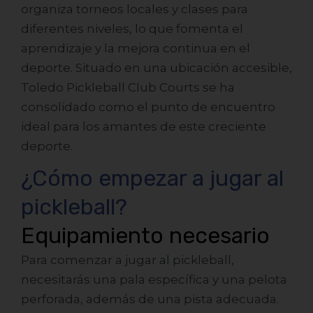
organiza torneos locales y clases para
diferentes niveles, lo que fomenta el
aprendizaje y la mejora continua en el
deporte. Situado en una ubicación accesible,
Toledo Pickleball Club Courts se ha
consolidado como el punto de encuentro
ideal para los amantes de este creciente
deporte.
¿Cómo empezar a jugar al
pickleball?
Equipamiento necesario
Para comenzar a jugar al pickleball,
necesitarás una pala específica y una pelota
perforada, además de una pista adecuada.