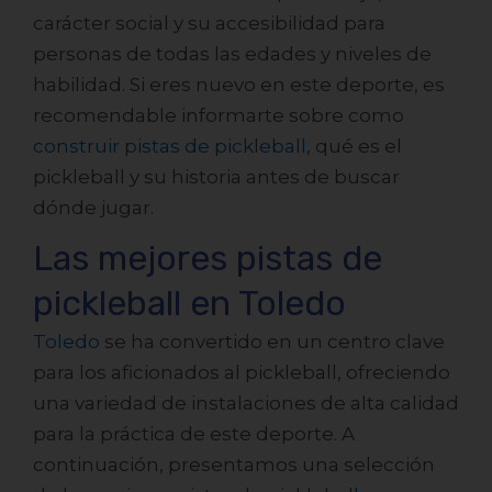
carácter social y su accesibilidad para
personas de todas las edades y niveles de
habilidad. Si eres nuevo en este deporte, es
recomendable informarte sobre como
construir pistas de pickleball
,
qué es el
pickleball
y su
historia
antes de buscar
dónde jugar.
Las mejores pistas de
pickleball en Toledo
Toledo
se ha convertido en un centro clave
para los aficionados al pickleball, ofreciendo
una variedad de instalaciones de alta calidad
para la práctica de este deporte. A
continuación, presentamos una selección