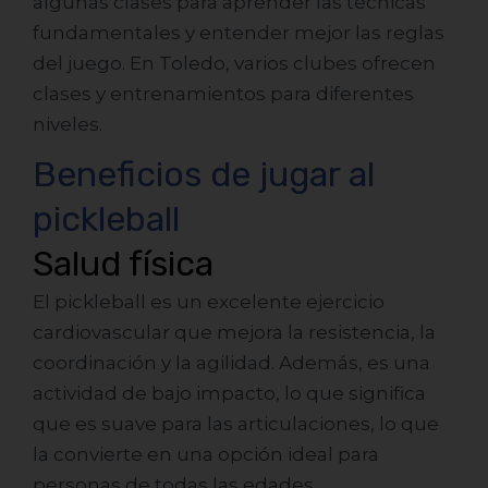
algunas clases para aprender las técnicas
fundamentales y entender mejor las reglas
del juego. En Toledo, varios clubes ofrecen
clases y entrenamientos para diferentes
niveles.
Beneficios de jugar al
pickleball
Salud física
El pickleball es un excelente ejercicio
cardiovascular que mejora la resistencia, la
coordinación y la agilidad. Además, es una
actividad de bajo impacto, lo que significa
que es suave para las articulaciones, lo que
la convierte en una opción ideal para
personas de todas las edades.