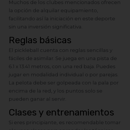
Muchos de los clubes mencionados ofrecen
la opción de alquilar equipamiento,
facilitando así la iniciación en este deporte
sin una inversión significativa.
Reglas básicas
El pickleball cuenta con reglas sencillas y
fáciles de asimilar. Se juega en una pista de
6.1 x 13.41 metros, con una red baja. Puedes
jugar en modalidad individual o por parejas.
La pelota debe ser golpeada con la pala por
encima de la red, y los puntos solo se
pueden ganar al servir.
Clases y entrenamientos
Si eres principiante, es recomendable tomar