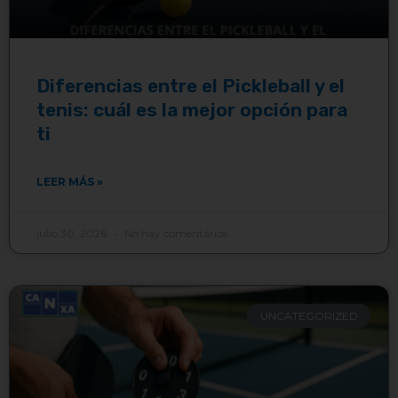
Diferencias entre el Pickleball y el
tenis: cuál es la mejor opción para
ti
LEER MÁS »
julio 30, 2026
No hay comentarios
UNCATEGORIZED