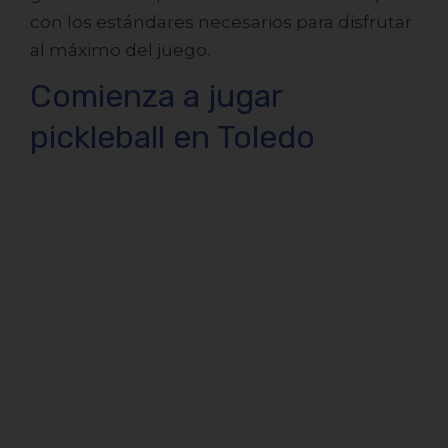
con los estándares necesarios para disfrutar
al máximo del juego.
Comienza a jugar
pickleball en Toledo