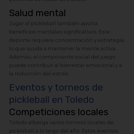
Salud mental
Jugar al pickleball también aporta
beneficios mentales significativos. Este
deporte requiere concentración y estrategia,
lo que ayuda a mantener la mente activa.
Además, el componente social del juego
puede contribuir al bienestar emocional y a
la reducción del estrés.
Eventos y torneos de
pickleball en Toledo
Competiciones locales
Toledo alberga varios torneos locales de
pickleball a lo largo del año. Estos eventos