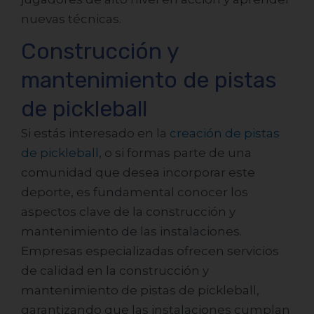
nuevas técnicas.
Construcción y
mantenimiento de pistas
de pickleball
Si estás interesado en la
creación de pistas
de pickleball
, o si formas parte de una
comunidad que desea incorporar este
deporte, es fundamental conocer los
aspectos clave de la construcción y
mantenimiento de las instalaciones.
Empresas especializadas ofrecen servicios
de calidad en la construcción y
mantenimiento de pistas de pickleball,
garantizando que las instalaciones cumplan