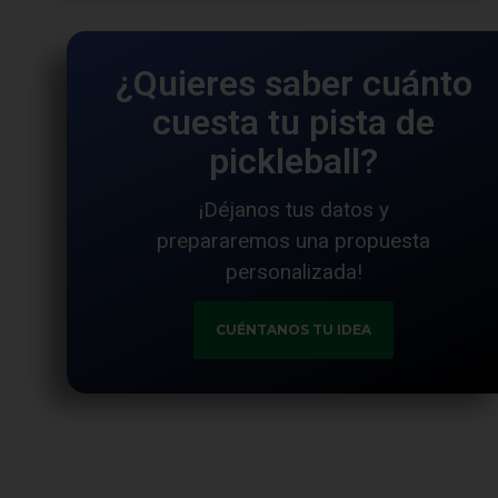
¿Quieres saber cuánto
cuesta tu pista de
pickleball?
¡Déjanos tus datos y
prepararemos una propuesta
personalizada!
CUÉNTANOS TU IDEA