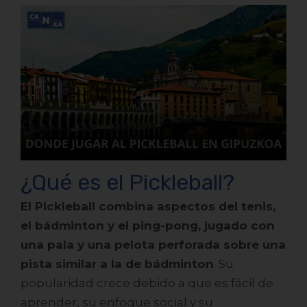
¿Qué es el Pickleball?
El Pickleball combina aspectos del tenis,
el bádminton y el ping-pong, jugado con
una pala y una pelota perforada sobre una
pista similar a la de bádminton
. Su
popularidad crece debido a que es fácil de
aprender, su enfoque social y su