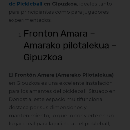
de Pickleball
en Gipuzkoa
, ideales tanto
para principiantes como para jugadores
experimentados.
Fronton Amara –
Amarako pilotalekua –
Gipuzkoa
El
Frontón Amara (Amarako Pilotalekua)
en Gipuzkoa es una excelente instalación
para los amantes del pickleball. Situado en
Donostia, este espacio multifuncional
destaca por sus dimensiones y
mantenimiento, lo que lo convierte en un
lugar ideal para la práctica del pickleball,