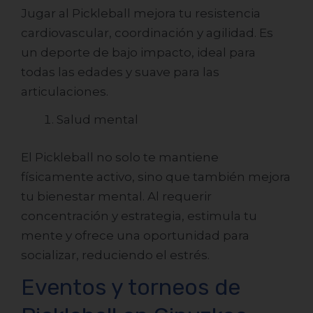
Jugar al Pickleball mejora tu resistencia
cardiovascular, coordinación y agilidad. Es
un deporte de bajo impacto, ideal para
todas las edades y suave para las
articulaciones.
Salud mental
El Pickleball no solo te mantiene
físicamente activo, sino que también mejora
tu bienestar mental. Al requerir
concentración y estrategia, estimula tu
mente y ofrece una oportunidad para
socializar, reduciendo el estrés.
Eventos y torneos de