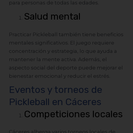
para personas de todas las edades.
Salud mental
Practicar Pickleball también tiene beneficios
mentales significativos. El juego requiere
concentración y estrategia, lo que ayuda a
mantener la mente activa. Además, el
aspecto social del deporte puede mejorar el
bienestar emocional y reducir el estrés.
Eventos y torneos de
Pickleball en Cáceres
Competiciones locales
Cáceres alberga varios torneos locales de