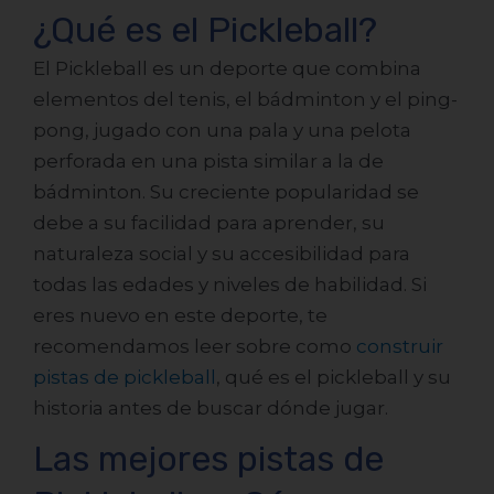
¿Qué es el Pickleball?
El Pickleball es un deporte que combina
elementos del tenis, el bádminton y el ping-
pong, jugado con una pala y una pelota
perforada en una pista similar a la de
bádminton. Su creciente popularidad se
debe a su facilidad para aprender, su
naturaleza social y su accesibilidad para
todas las edades y niveles de habilidad. Si
eres nuevo en este deporte, te
recomendamos leer sobre como
construir
pistas de pickleball
,
qué es el pickleball
y su
historia
antes de buscar dónde jugar.
Las mejores pistas de