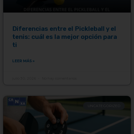
Diferencias entre el Pickleball y el
tenis: cuál es la mejor opción para
ti
LEER MÁS »
julio 30, 2026
No hay comentarios
UNCATEGORIZED