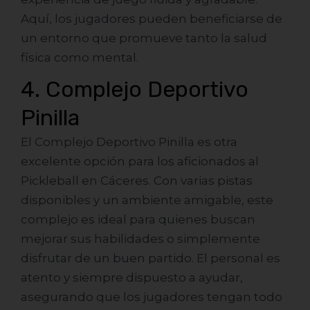
Aquí, los jugadores pueden beneficiarse de
un entorno que promueve tanto la salud
física como mental.
4. Complejo Deportivo
Pinilla
El Complejo Deportivo Pinilla es otra
excelente opción para los aficionados al
Pickleball en Cáceres. Con varias pistas
disponibles y un ambiente amigable, este
complejo es ideal para quienes buscan
mejorar sus habilidades o simplemente
disfrutar de un buen partido. El personal es
atento y siempre dispuesto a ayudar,
asegurando que los jugadores tengan todo