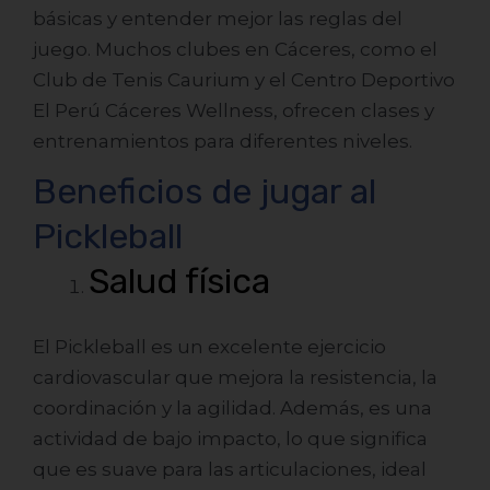
básicas y entender mejor las reglas del
juego. Muchos clubes en Cáceres, como el
Club de Tenis Caurium y el Centro Deportivo
El Perú Cáceres Wellness, ofrecen clases y
entrenamientos para diferentes niveles.
Beneficios de jugar al
Pickleball
Salud física
El Pickleball es un excelente ejercicio
cardiovascular que mejora la resistencia, la
coordinación y la agilidad. Además, es una
actividad de bajo impacto, lo que significa
que es suave para las articulaciones, ideal