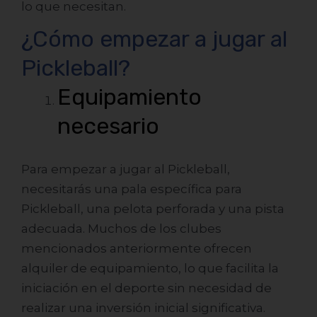
lo que necesitan.
¿Cómo empezar a jugar al
Pickleball?
Equipamiento
necesario
Para empezar a jugar al Pickleball,
necesitarás una pala específica para
Pickleball, una pelota perforada y una pista
adecuada. Muchos de los clubes
mencionados anteriormente ofrecen
alquiler de equipamiento, lo que facilita la
iniciación en el deporte sin necesidad de
realizar una inversión inicial significativa.