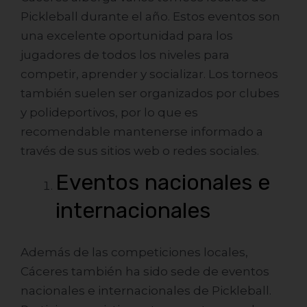
Pickleball durante el año. Estos eventos son
una excelente oportunidad para los
jugadores de todos los niveles para
competir, aprender y socializar. Los torneos
también suelen ser organizados por clubes
y polideportivos, por lo que es
recomendable mantenerse informado a
través de sus sitios web o redes sociales.
Eventos nacionales e
internacionales
Además de las competiciones locales,
Cáceres también ha sido sede de eventos
nacionales e internacionales de Pickleball.