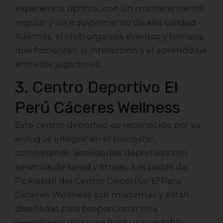
experiencia óptima, con un mantenimiento
regular y un equipamiento de alta calidad.
Además, el club organiza eventos y torneos
que fomentan la interacción y el aprendizaje
entre los jugadores.
3. Centro Deportivo El
Perú Cáceres Wellness
Este centro deportivo es reconocido por su
enfoque integral en el bienestar,
combinando actividades deportivas con
servicios de salud y fitness. Las pistas de
Pickleball del Centro Deportivo El Perú
Cáceres Wellness son modernas y están
diseñadas para proporcionar una
experiencia de juego fluida y agradable.