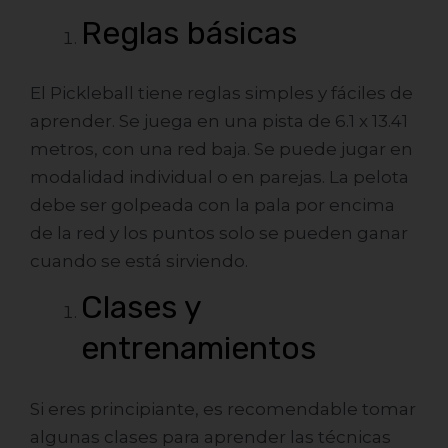
Reglas básicas
El Pickleball tiene reglas simples y fáciles de
aprender. Se juega en una pista de 6.1 x 13.41
metros, con una red baja. Se puede jugar en
modalidad individual o en parejas. La pelota
debe ser golpeada con la pala por encima
de la red y los puntos solo se pueden ganar
cuando se está sirviendo.
Clases y
entrenamientos
Si eres principiante, es recomendable tomar
algunas clases para aprender las técnicas