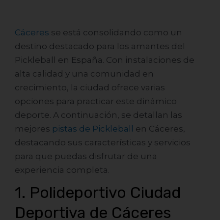
Cáceres
se está consolidando como un
destino destacado para los amantes del
Pickleball en España. Con instalaciones de
alta calidad y una comunidad en
crecimiento, la ciudad ofrece varias
opciones para practicar este dinámico
deporte. A continuación, se detallan las
mejores
pistas de Pickleball
en Cáceres,
destacando sus características y servicios
para que puedas disfrutar de una
experiencia completa.
1. Polideportivo Ciudad
Deportiva de Cáceres