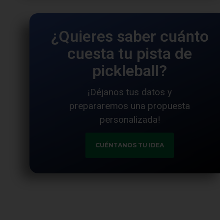
¿Quieres saber cuánto
cuesta tu pista de
pickleball?
¡Déjanos tus datos y
prepararemos una propuesta
personalizada!
CUÉNTANOS TU IDEA