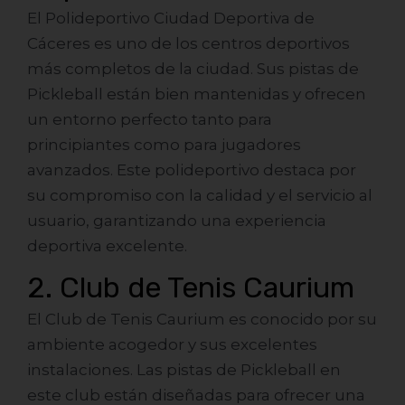
El Polideportivo Ciudad Deportiva de
Cáceres es uno de los centros deportivos
más completos de la ciudad. Sus pistas de
Pickleball están bien mantenidas y ofrecen
un entorno perfecto tanto para
principiantes como para jugadores
avanzados. Este polideportivo destaca por
su compromiso con la calidad y el servicio al
usuario, garantizando una experiencia
deportiva excelente.
2. Club de Tenis Caurium
El Club de Tenis Caurium es conocido por su
ambiente acogedor y sus excelentes
instalaciones. Las pistas de Pickleball en
este club están diseñadas para ofrecer una