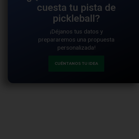
cuesta tu pista de
pickleball?
¡Déjanos tus datos y
prepararemos una propuesta
personalizada!
CUÉNTANOS TU IDEA