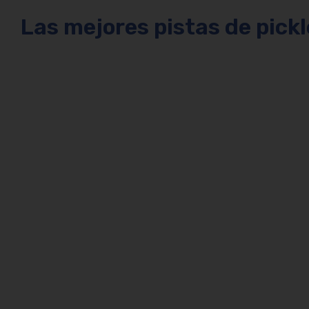
Las mejores pistas de pickl