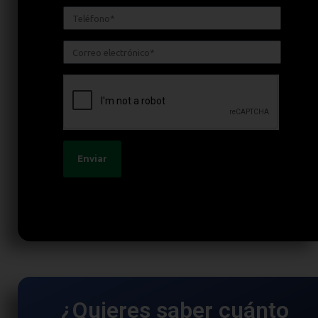
Enviar
¿Quieres saber cuánto