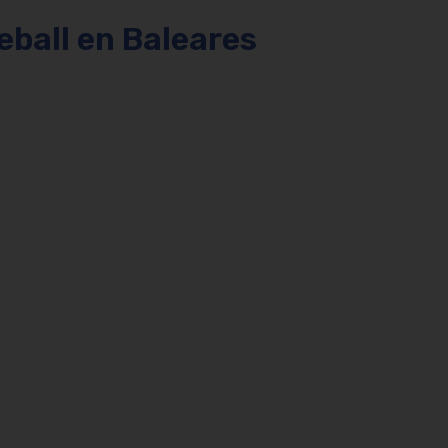
eball en Baleares