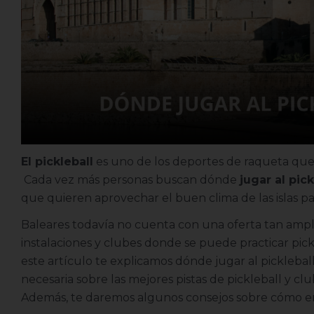
El pickleball
es uno de los deportes de raqueta que 
Cada vez más personas buscan dónde
jugar al pic
que quieren aprovechar el buen clima de las islas pa
Baleares todavía no cuenta con una oferta tan ampl
instalaciones y clubes donde se puede practicar pic
este artículo te explicamos dónde jugar al picklebal
necesaria sobre las mejores pistas de pickleball y c
Además, te daremos algunos consejos sobre cómo em