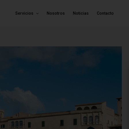
Servicios
Nosotros
Noticias
Contacto